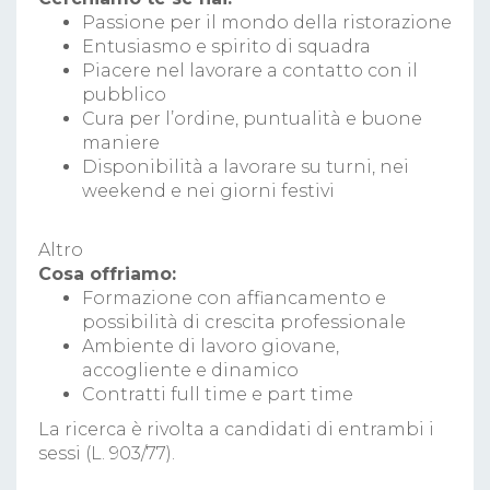
Passione per il mondo della ristorazione
Entusiasmo e spirito di squadra
Piacere nel lavorare a contatto con il
pubblico
Cura per l’ordine, puntualità e buone
maniere
Disponibilità a lavorare su turni, nei
weekend e nei giorni festivi
Altro
Cosa offriamo:
Formazione con affiancamento e
possibilità di crescita professionale
Ambiente di lavoro giovane,
accogliente e dinamico
Contratti full time e part time
La ricerca è rivolta a candidati di entrambi i
sessi (L. 903/77).